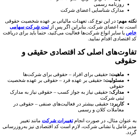
روزنامه رسمی
مدارک شناسایی اعضای شرکت
نکته مهم:
در این نوع کد، تعهدات مالیاتی بر عهده شخصیت حقوقی
است، نه اعضای شرکت. بنابراین اگر پس از
ثبت شرکت سهامی
خاص
یا سایر انواع شرکت‌ها فعالیت می‌کنید، حتماً باید برای دریافت
کد اقتصادی اقدام نمایید.
تفاوت‌های اصلی کد اقتصادی حقیقی و
حقوقی
ماهیت:
حقیقی برای افراد – حقوقی برای شرکت‌ها
مسئولیت:
حقیقی بر عهده فرد – حقوقی بر عهده شخصیت
حقوقی
مدارک:
حقیقی نیاز به جواز کسب – حقوقی نیاز به مدارک
ثبتی شرکت
کاربرد:
حقیقی بیشتر در فعالیت‌های صنفی – حقوقی در
معاملات کلان و رسمی
به عنوان مثال، در صورت انجام
تغییرات شرکت
مانند تغییر
مدیرعامل یا نشانی شرکت، لازم است کد اقتصادی نیز به‌روزرسانی
گردد.