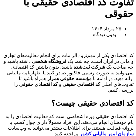
تفاوت کد اقتصادی حقیقی با
حقوقی
۲۵ مرداد ۱۴۰۴
بدون دیدگاه
کد اقتصادی یکی از مهم‌ترین الزامات برای انجام فعالیت‌های تجاری
و مالی در ایران است. چه شما یک
فروشگاه شخصی
داشته باشید و
چه صاحب یک
شرکت ثبت‌شده
باشید، بدون داشتن کد اقتصادی
نمی‌توانید به صورت رسمی فاکتور صادر کنید یا اظهارنامه مالیاتی
ارائه دهید. در ادامه با
مؤسسه حقوقی همراز
همراه باشید تا
تفاوت‌های اصلی
کد اقتصادی حقیقی
و
کد اقتصادی حقوقی
را
بررسی کنیم.
کد اقتصادی حقیقی چیست؟
کد اقتصادی حقیقی ویژه اشخاصی است که فعالیت اقتصادی را به
نام خودشان انجام می‌دهند. این افراد معمولاً دارای جواز کسب یا
پروانه فعالیت هستند. برای اطلاعات بیشتر می‌توانید به وب‌سایت
سازمان امور مالیاتی کشور
مراجعه کنید.