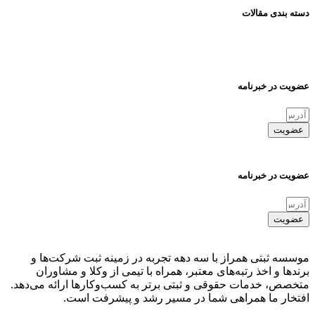
دسته بندی مقالات
عضویت در خبرنامه
عضویت
عضویت در خبرنامه
عضویت
موسسه ثبتی همراز با سه دهه تجربه در زمینه ثبت شرکت‌ها و
برندها و اخذ رتبه‌های معتبر، همراه با تیمی از وکلا و مشاوران
متخصص، خدمات حقوقی و ثبتی برتر به کسب‌وکارها ارائه می‌دهد.
افتخار ما همراهی شما در مسیر رشد و پیشرفت است.