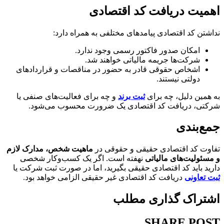
اهمیت دریافت کد اقتصادی
نداشتن کد اقتصادی پیامدهای مختلفی به همراه دارد:
امکان صدور فاکتور رسمی وجود ندارد.
شرکت‌ها جریمه مالیاتی خواهند شد.
اشخاص حقوقی قادر به حضور در مناقصات و قراردادهای
دولتی نیستند.
به همین دلیل، چه برای
ثبت برند
و چه برای فعالیت‌های صنفی یا
شرکتی، دریافت کد اقتصادی یک ضرورت محسوب می‌شود.
جمع‌بندی
تفاوت کد اقتصادی حقیقی و حقوقی در
ماهیت شخص، مدارک لازم
و مسئولیت‌های مالیاتی
نهفته است. اگر یک کسب‌وکار شخصی
دارید باید کد اقتصادی حقیقی بگیرید، اما در صورت ثبت شرکت یا
ثبت تعاونی
دریافت کد اقتصادی غیر حقیقی الزامی خواهد بود.
اشتراک گذاری مطلب
SHARE POST