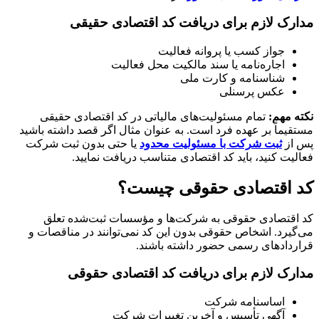
مدارک لازم برای دریافت کد اقتصادی حقیقی
جواز کسب یا پروانه فعالیت
اجاره‌نامه یا سند مالکیت محل فعالیت
شناسنامه و کارت ملی
عکس پرسنلی
نکته مهم:
تمام مسئولیت‌های مالیاتی در کد اقتصادی حقیقی
مستقیماً بر عهده فرد است. به عنوان مثال اگر قصد داشته باشید
پس از
ثبت شرکت با مسئولیت محدود
یا حتی بدون ثبت شرکت
فعالیت کنید، باید کد اقتصادی متناسب دریافت نمایید.
کد اقتصادی حقوقی چیست؟
کد اقتصادی حقوقی به شرکت‌ها و مؤسسات ثبت‌شده تعلق
می‌گیرد. اشخاص حقوقی بدون این کد نمی‌توانند در مناقصات و
قراردادهای رسمی حضور داشته باشند.
مدارک لازم برای دریافت کد اقتصادی حقوقی
اساسنامه شرکت
آگهی تأسیس و آخرین تغییرات شرکت