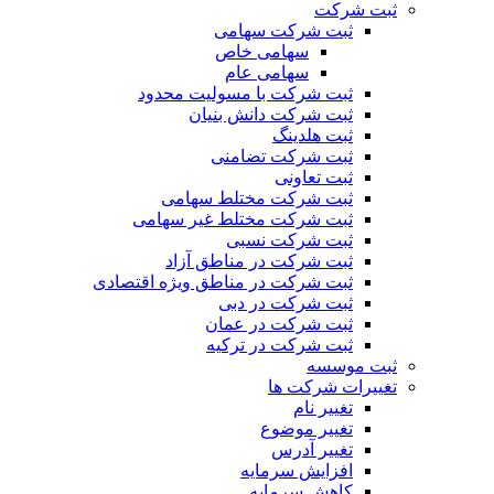
ثبت شرکت
ثبت شرکت سهامی
سهامی خاص
سهامی عام
ثبت شرکت با مسولیت محدود
ثبت شرکت دانش بنیان
ثبت هلدینگ
ثبت شرکت تضامنی
ثبت تعاونی
ثبت شرکت مختلط سهامی
ثبت شرکت مختلط غیر سهامی
ثبت شرکت نسبی
ثبت شرکت در مناطق آزاد
ثبت شرکت در مناطق ویژه اقتصادی
ثبت شرکت در دبی
ثبت شرکت در عمان
ثبت شرکت در ترکیه
ثبت موسسه
تغییرات شرکت ها
تغییر نام
تغییر موضوع
تغییر آدرس
افزایش سرمایه
کاهش سرمایه