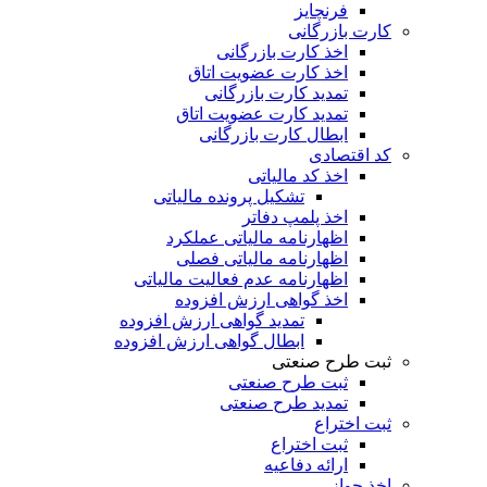
فرنچایز
کارت بازرگانی
اخذ کارت بازرگانی
اخذ کارت عضویت اتاق
تمدید کارت بازرگانی
تمدید کارت عضویت اتاق
ابطال کارت بازرگانی
کد اقتصادی
اخذ کد مالیاتی
تشکیل پرونده مالیاتی
اخذ پلمپ دفاتر
اظهارنامه مالیاتی عملکرد
اظهارنامه مالیاتی فصلی
اظهارنامه عدم فعالیت مالیاتی
اخذ گواهی ارزش افزوده
تمدید گواهی ارزش افزوده
ابطال گواهی ارزش افزوده
ثبت طرح صنعتی
ثبت طرح صنعتی
تمدید طرح صنعتی
ثبت اختراع
ثبت اختراع
ارائه دفاعیه
اخذ جواز