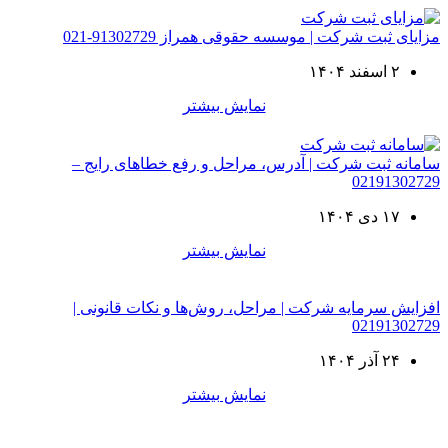
مزایای ثبت شرکت | موسسه حقوقی همراز 91302729-021
۲ اسفند ۱۴۰۴
نمایش بیشتر
سامانه ثبت شرکت | آدرس، مراحل و رفع خطاهای رایج –
02191302729
۱۷ دی ۱۴۰۴
نمایش بیشتر
افزایش سرمایه شرکت | مراحل، روش‌ها و نکات قانونی |
02191302729
۲۴ آذر ۱۴۰۴
نمایش بیشتر