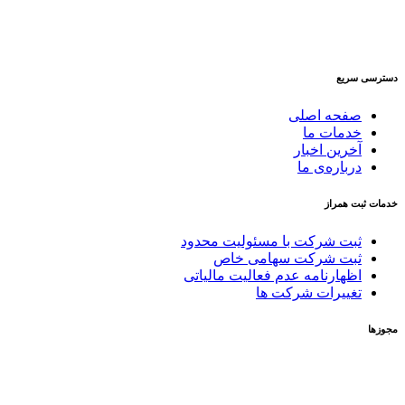
دسترسی سریع
صفحه اصلی
خدمات ما
آخرین اخبار
درباره‌ی ما
خدمات ثبت همراز
ثبت شرکت با مسئولیت محدود
ثبت شرکت سهامی خاص
اظهارنامه عدم فعالیت مالیاتی
تغییرات شرکت ها
مجوزها