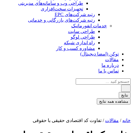
طراحی وب و سامانه‌های مدیریتی
تجهیزات سخت‌افزاری
رتبه شرکت‌های EPC
رتبه شرکت‌های بازرگانی و خدماتی
خدمات انفورماتیک
طراحی سایت
طراحی لوگو
راه اندازی شبکه
مشاوره کسب و کار
توکن (امضا دیجیتال)
مقالات
درباره ما
تماس با ما
جستجو
...
نتایج
مشاهده همه نتایج
خانه
/
مقالات
/ تفاوت کد اقتصادی حقیقی با حقوقی