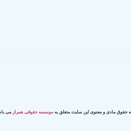
ه حقوق مادی و معنوی این سایت متعلق به
موسسه حقوقی همراز
می باش