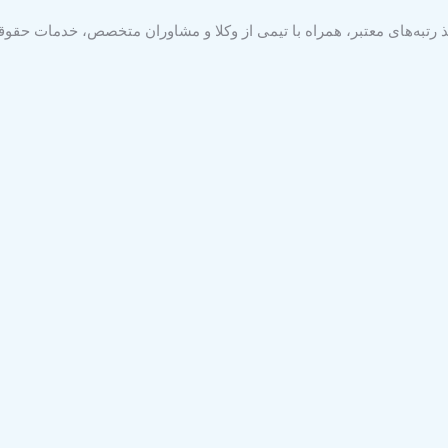
 رتبه‌های معتبر، همراه با تیمی از وکلا و مشاوران متخصص، خدمات حقوقی 