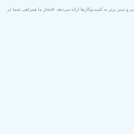
و ثبتی برتر به کسب‌وکارها ارائه می‌دهد. افتخار ما همراهی شما در