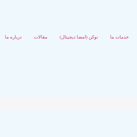
خدمات ما
توکن (امضا دیجیتال)
مقالات
درباره ما