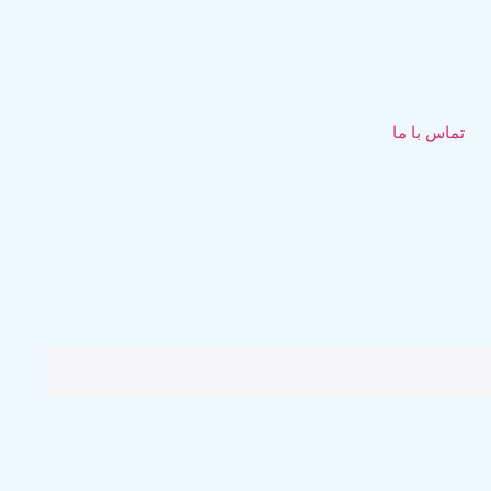
تماس با ما