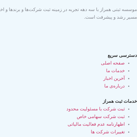
موسسه ثبتی همراز با سه دهه تجربه در زمینه ثبت شرکت‌ها و برندها و اخذ
مسیر رشد و پیشرفت است.
دسترسی سریع
صفحه اصلی
خدمات ما
آخرین اخبار
درباره‌ی ما
خدمات ثبت همراز
ثبت شرکت با مسئولیت محدود
ثبت شرکت سهامی خاص
اظهارنامه عدم فعالیت مالیاتی
تغییرات شرکت ها