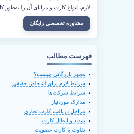
لازم، انواع کارت و مزایای آن را به‌طور 
مشاوره تخصصی رایگان
فهرست مطالب
مجوز بازرگانی چیست؟
شرایط لازم برای اشخاص حقیقی
شرایط شرکت‌ها
مدارک موردنیاز
مراحل دریافت کارت تجاری
تمدید و ابطال کارت
تفاوت با کارت عضویت