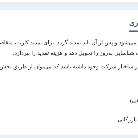
ری
‌شود و پس از آن باید تمدید گردد. برای تمدید کارت، متقاضی 
 شناسایی به‌روز را تحویل دهد و هزینه تمدید را بپردازد.
در ساختار شرکت وجود داشته باشد که می‌توان از طریق بخش
ی).
ازرگانی.