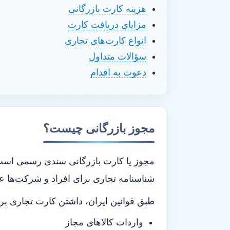
هزینه کارت بازرگانی
مزایای دریافت کارت
انواع کارت‌های تجاری
سؤالات متداول
دعوت به اقدام
مجوز بازرگانی چیست؟
مجوز یا کارت بازرگانی سندی رسمی است ک
شناسنامه تجاری برای افراد و شرکت‌ها ع
طبق قوانین ایران، داشتن کارت تجاری برا
واردات کالاهای مجاز