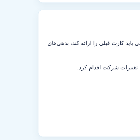
باید کارت قبلی را ارائه کند، بدهی‌های
 تغییرات شرکت اقدام کرد.