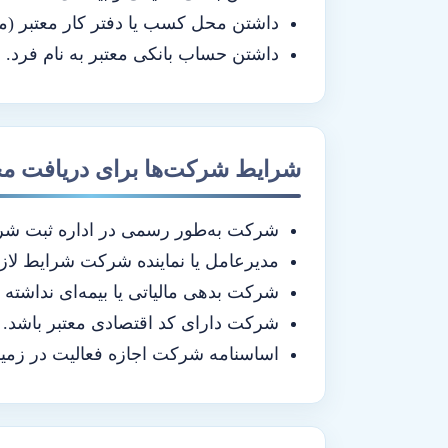
داشتن محل کسب یا دفتر کار معتبر (مال
داشتن حساب بانکی معتبر به نام فرد.
شرایط شرکت‌ها برای دریافت مج
شرکت به‌طور رسمی در اداره ثبت شرکت
مدیرعامل یا نماینده شرکت شرایط لازم
شرکت بدهی مالیاتی یا بیمه‌ای نداشته 
شرکت دارای کد اقتصادی معتبر باشد.
اساسنامه شرکت اجازه فعالیت در زمینه 