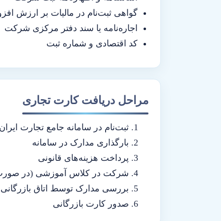
گواهی ثبت‌نام در مالیات بر ارزش افزو
اجاره‌نامه یا سند دفتر مرکزی شرکت
کد اقتصادی و شماره ثبت
مراحل دریافت کارت تجاری
ثبت‌نام در سامانه جامع تجارت ایران
بارگذاری مدارک در سامانه
پرداخت هزینه‌های قانونی
شرکت در کلاس آموزشی (در صورت 
بررسی مدارک توسط اتاق بازرگانی
صدور کارت بازرگانی