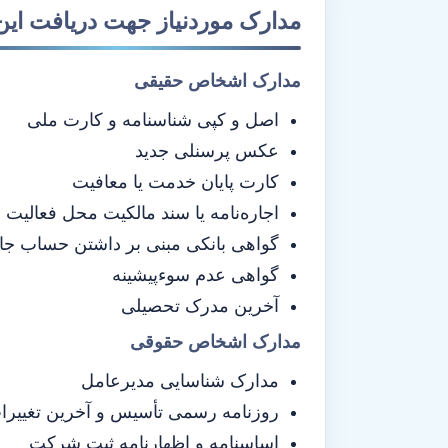
مدارک موردنیاز جهت دریافت این
مدارک اشخاص حقیقی
اصل و کپی شناسنامه و کارت ملی
عکس پرسنلی جدید
کارت پایان خدمت یا معافیت
اجاره‌نامه یا سند مالکیت محل فعالیت
گواهی بانکی مبنی بر داشتن حساب جا
گواهی عدم سوءپیشینه
آخرین مدرک تحصیلی
مدارک اشخاص حقوقی
مدارک شناسایی مدیرعامل
روزنامه رسمی تأسیس و آخرین تغیی
اساسنامه و اظهارنامه ثبت شرکت