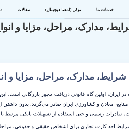
خدمات ما
توکن (امضا دیجیتال)
مقالات
در
ط، مدارک، مراحل، مزایا و انواع
رایط، مدارک، مراحل، مزایا و انو
ر ایران، اولین گام قانونی دریافت مجوز بازرگانی است. این 
ایع، معادن و کشاورزی ایران صادر می‌گردد. بدون داشتن ای
، صادرات رسمی و حتی استفاده از تسهیلات بانکی مرتبط با 
رایط اخذ کارت تجاری برای اشخاص حقیقی و حقوقی، مراحل 