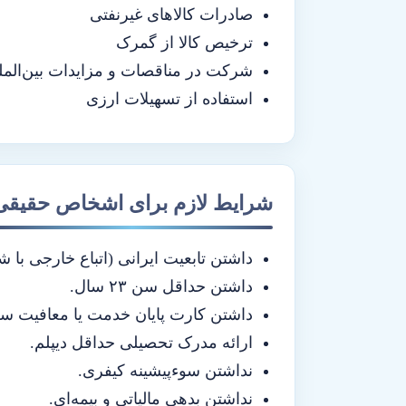
صادرات کالاهای غیرنفتی
ترخیص کالا از گمرک
شرکت در مناقصات و مزایدات بین‌المل
استفاده از تسهیلات ارزی
شرایط لازم برای اشخاص حقیقی
داشتن تابعیت ایرانی (اتباع خارجی با 
داشتن حداقل سن ۲۳ سال.
داشتن کارت پایان خدمت یا معافیت سرب
ارائه مدرک تحصیلی حداقل دیپلم.
نداشتن سوءپیشینه کیفری.
نداشتن بدهی مالیاتی و بیمه‌ای.