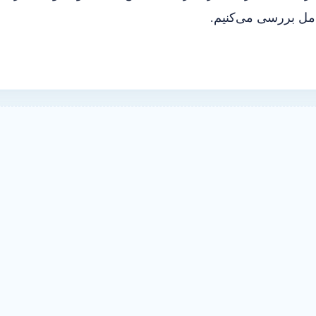
کامل بررسی می‌کنیم.