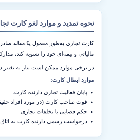
نحوه تمدید و موارد لغو کارت تجا
کارت تجاری به‌طور معمول یک‌ساله صادر می
مالیاتی و بیمه‌ای خود را تسویه کند، مدارک
در برخی موارد ممکن است نیاز به تغییر 
موارد ابطال کارت:
پایان فعالیت تجاری دارنده کارت.
فوت صاحب کارت (در مورد افراد حقیق
حکم قضایی یا تخلفات تجاری.
درخواست رسمی دارنده کارت به اتاق ب