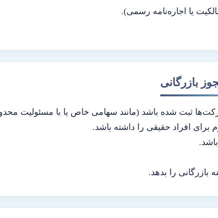
کیت یا اجاره‌نامه رسمی).
وز بازرگانی
‌ها ثبت شده باشد (مانند سهامی خاص یا با مسئولیت محدود
 برای افراد حقیقی را داشته باشد.
باشد.
بازرگانی را بدهد.