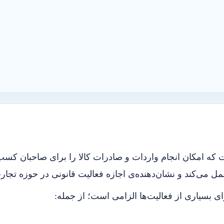
ه امکان انجام واردات و صادرات کالا را برای صاحبان کسب‌و
مل می‌کند و نشان‌دهنده‌ی اجازه فعالیت قانونی در حوزه تج
ی بسیاری از فعالیت‌ها الزامی است؛ از جمله: