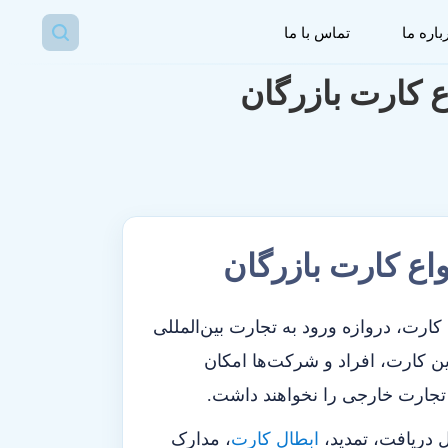
باره ما
تماس با ما
 کارت بازرگان
اع کارت بازرگان
کارت، دروازه ورود به تجارت بین‌المللی
ن کارت، افراد و شرکت‌ها امکان
تجارت خارجی را نخواهند داشت.
دریافت، تمدید،
ابطال کارت
، مدارک