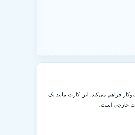
کار فراهم می‌کند. این کارت مانند یک
ارت خارجی است.