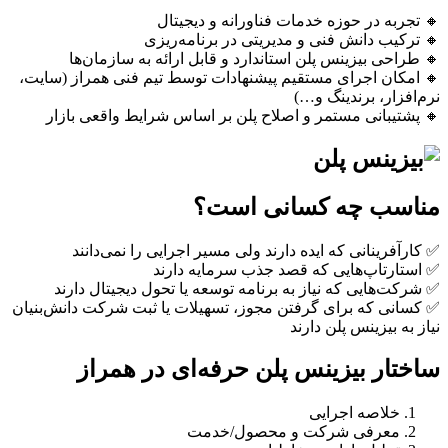
🔸 تجربه در حوزه خدمات فناورانه و دیجیتال
🔸 ترکیب دانش فنی و مدیریتی در برنامه‌ریزی
🔸 طراحی بیزینس پلن استاندارد و قابل ارائه به سازمان‌ها
🔸 امکان اجرای مستقیم پیشنهادات توسط تیم فنی همراز (سایت،
نرم‌افزار، برندینگ و…)
🔸 پشتیبانی مستمر و اصلاح پلن بر اساس شرایط واقعی بازار
مناسب چه کسانی است؟
✅ کارآفرینانی که ایده دارند ولی مسیر اجرایی را نمی‌دانند
✅ استارتاپ‌هایی که قصد جذب سرمایه دارند
✅ شرکت‌هایی که نیاز به برنامه توسعه یا تحول دیجیتال دارند
✅ کسانی که برای گرفتن مجوز، تسهیلات یا ثبت شرکت دانش‌بنیان
نیاز به بیزینس پلن دارند
ساختار بیزینس پلن حرفه‌ای در همراز
خلاصه اجرایی
معرفی شرکت و محصول/خدمت