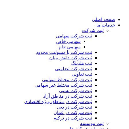
صفحه اصلی
خدمات ما
ثبت شرکت
ثبت شرکت سهامی
سهامی خاص
سهامی عام
ثبت شرکت با مسولیت محدود
ثبت شرکت دانش بنیان
ثبت هلدینگ
ثبت شرکت تضامنی
ثبت تعاونی
ثبت شرکت مختلط سهامی
ثبت شرکت مختلط غیر سهامی
ثبت شرکت نسبی
ثبت شرکت در مناطق آزاد
ثبت شرکت در مناطق ویژه اقتصادی
ثبت شرکت در دبی
ثبت شرکت در عمان
ثبت شرکت در ترکیه
ثبت موسسه
تغییرات شرکت ها