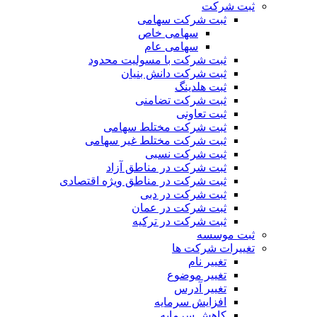
ثبت شرکت
ثبت شرکت سهامی
سهامی خاص
سهامی عام
ثبت شرکت با مسولیت محدود
ثبت شرکت دانش بنیان
ثبت هلدینگ
ثبت شرکت تضامنی
ثبت تعاونی
ثبت شرکت مختلط سهامی
ثبت شرکت مختلط غیر سهامی
ثبت شرکت نسبی
ثبت شرکت در مناطق آزاد
ثبت شرکت در مناطق ویژه اقتصادی
ثبت شرکت در دبی
ثبت شرکت در عمان
ثبت شرکت در ترکیه
ثبت موسسه
تغییرات شرکت ها
تغییر نام
تغییر موضوع
تغییر آدرس
افزایش سرمایه
کاهش سرمایه