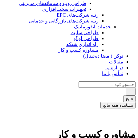
طراحی وب و سامانه‌های مدیریتی
تجهیزات سخت‌افزاری
رتبه شرکت‌های EPC
رتبه شرکت‌های بازرگانی و خدماتی
خدمات انفورماتیک
طراحی سایت
طراحی لوگو
راه اندازی شبکه
مشاوره کسب و کار
توکن (امضا دیجیتال)
مقالات
درباره ما
تماس با ما
جستجو
...
نتایج
مشاهده همه نتایج
مشاوره کسب و کار