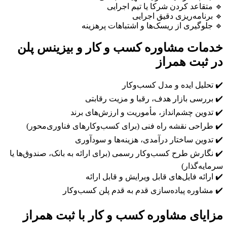
🔹 متقاعد کردن شرکا یا تیم اجرایی
🔹 برنامه‌ریزی دقیق اجرایی
🔹 جلوگیری از ریسک‌ها و اشتباهات پرهزینه
خدمات مشاوره کسب و کار و بیزینس پلن
در ثبت همراز
✔️ تحلیل ایده و مدل کسب‌وکار
✔️ بررسی بازار هدف، رقبا و مزیت رقابتی
✔️ تدوین چشم‌انداز، مأموریت و ارزش‌های برند
✔️ طراحی نقشه راه فنی (برای کسب‌وکارهای فناوری‌محور)
✔️ تدوین ساختار درآمدی، هزینه‌ها و سودآوری
✔️ نگارش طرح کسب‌وکار رسمی (برای ارائه به بانک، صندوق‌ها یا
سرمایه‌گذار)
✔️ ارائه فایل‌های قابل ویرایش و قابل ارائه
✔️ مشاوره پیاده‌سازی قدم به قدم پلن کسب‌وکار
مزایای مشاوره کسب و کار با ثبت همراز