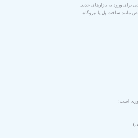
برای ورود به بازارهای جدید.
 مانند ساخت پل یا نیروگاه.
وری است:
ی)