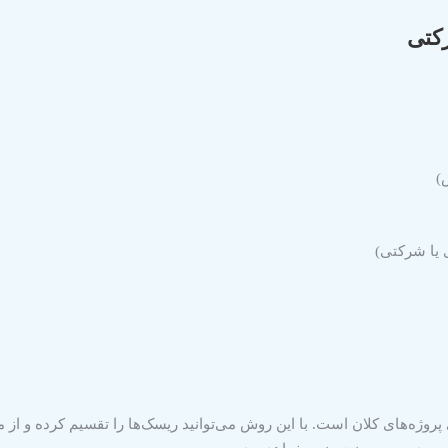
رکتی
)
 یا شرکتی)
وژه‌های کلان است. با این روش می‌توانید ریسک‌ها را تقسیم کرده و از م