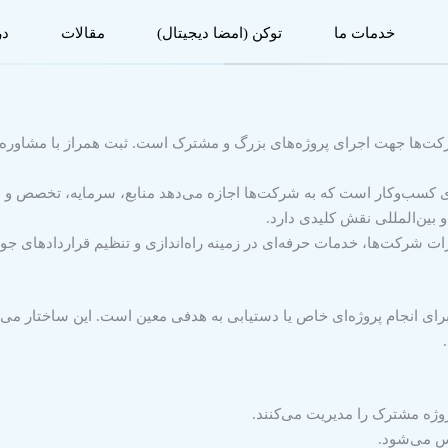
خدمات ما
توکن (امضا دیجیتال)
مقالات
در
ت‌ها جهت اجرای پروژه‌های بزرگ و مشترک است. ثبت همراز با مشاوره 
ای کسب‌وکار است که به شرکت‌ها اجازه می‌دهد منابع، سرمایه، تخصص و 
و بین‌المللی نقش کلیدی دارد.
 شرکت‌ها، خدمات حرفه‌ای در زمینه راه‌اندازی و تنظیم قراردادهای جوین
رای انجام پروژه‌ای خاص یا دستیابی به هدفی معین است. این ساختار می‌توا
وژه مشترک را مدیریت می‌کنند.
س می‌شود.