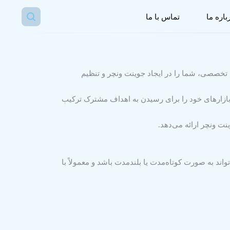
باره ما
تماس با ما
تخصصی، شما را در ایجاد جوینت ونچر و تنظیم
بازارهای خود را برای رسیدن به اهداف مشترک ترکیب
ت ونچر ارائه می‌دهد.
ند به صورت کوتاه‌مدت یا بلندمدت باشد و معمولاً با