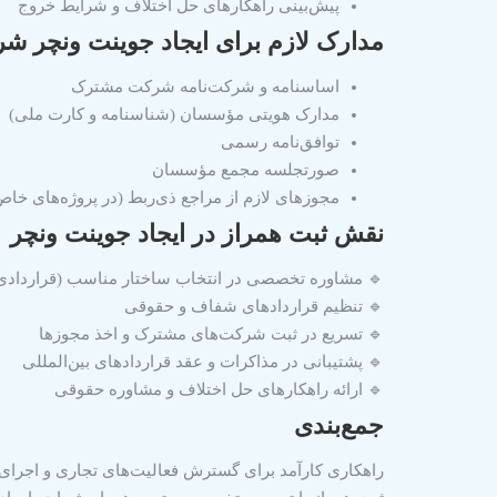
پیش‌بینی راهکارهای حل اختلاف و شرایط خروج
مدارک لازم برای ایجاد جوینت ونچر ش
اساسنامه و شرکت‌نامه شرکت مشترک
مدارک هویتی مؤسسان (شناسنامه و کارت ملی)
توافق‌نامه رسمی
صورتجلسه مجمع مؤسسان
مجوزهای لازم از مراجع ذی‌ربط (در پروژه‌های خاص
نقش ثبت همراز در ایجاد جوینت ونچر
🔹 مشاوره تخصصی در انتخاب ساختار مناسب (قراردادی
🔹 تنظیم قراردادهای شفاف و حقوقی
🔹 تسریع در ثبت شرکت‌های مشترک و اخذ مجوزها
🔹 پشتیبانی در مذاکرات و عقد قراردادهای بین‌المللی
🔹 ارائه راهکارهای حل اختلاف و مشاوره حقوقی
جمع‌بندی
راهکاری کارآمد برای گسترش فعالیت‌های تجاری و اجرای پر