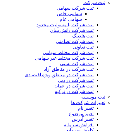
ثبت شرکت
ثبت شرکت سهامی
سهامی خاص
سهامی عام
ثبت شرکت با مسولیت محدود
ثبت شرکت دانش بنیان
ثبت هلدینگ
ثبت شرکت تضامنی
ثبت تعاونی
ثبت شرکت مختلط سهامی
ثبت شرکت مختلط غیر سهامی
ثبت شرکت نسبی
ثبت شرکت در مناطق آزاد
ثبت شرکت در مناطق ویژه اقتصادی
ثبت شرکت در دبی
ثبت شرکت در عمان
ثبت شرکت در ترکیه
ثبت موسسه
تغییرات شرکت ها
تغییر نام
تغییر موضوع
تغییر آدرس
افزایش سرمایه
کاهش سرمایه