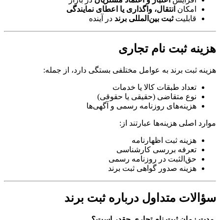
امکان
انتقال، واگذاری یا اعطای نمایندگی
قابلیت
ثبت بین‌المللی برند
در آینده
هزینه ثبت نام تجاری
هزینه ثبت برند به عوامل مختلفی بستگی دارد، از جمله:
تعداد طبقات کالا یا خدمات
نوع متقاضی (حقیقی یا حقوقی)
هزینه‌های روزنامه رسمی و آگهی‌ها
موارد اصلی هزینه‌ها عبارتند از:
هزینه ثبت اظهارنامه
تعرفه بررسی کارشناسی
حق‌الثبت در روزنامه رسمی
هزینه صدور گواهی ثبت برند
سؤالات متداول درباره ثبت برند
مدت زمان ثبت نام تجاری چقدر است؟