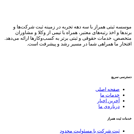
موسسه ثبتی همراز با سه دهه تجربه در زمینه ثبت شرکت‌ها و
برندها و اخذ رتبه‌های معتبر، همراه با تیمی از وکلا و مشاوران
متخصص، خدمات حقوقی و ثبتی برتر به کسب‌وکارها ارائه می‌دهد.
افتخار ما همراهی شما در مسیر رشد و پیشرفت است.
دسترسی سریع
صفحه اصلی
خدمات ما
آخرین اخبار
درباره‌ی ما
خدمات ثبت همراز
ثبت شرکت با مسئولیت محدود