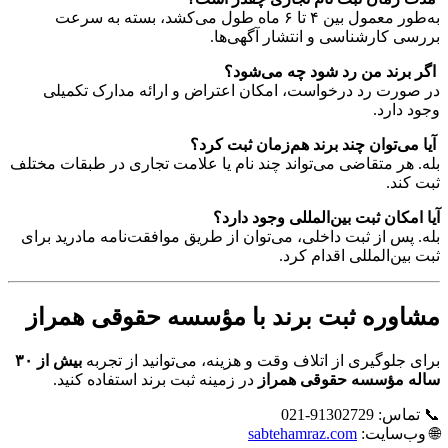
به‌طور معمول بین ۴ تا ۶ ماه طول می‌کشد، بسته به سرعت
بررسی کارشناسی و انتشار آگهی‌ها.
اگر برند من رد شود چه می‌شود؟
در صورت رد درخواست، امکان اعتراض و ارائه مدارک تکمیلی
وجود دارد.
آیا می‌توان چند برند هم‌زمان ثبت کرد؟
بله. هر متقاضی می‌تواند چند نام یا علامت تجاری در طبقات مختلف
ثبت کند.
آیا امکان ثبت بین‌المللی وجود دارد؟
بله. پس از ثبت داخلی، می‌توان از طریق موافقت‌نامه مادرید برای
ثبت بین‌المللی اقدام کرد.
مشاوره ثبت برند با مؤسسه حقوقی همراز
برای جلوگیری از اتلاف وقت و هزینه، می‌توانید از تجربه
بیش از ۳۰
ساله مؤسسه حقوقی همراز
در زمینه ثبت برند استفاده کنید.
📞 تماس: 91302729-021
🌐 وب‌سایت:
sabtehamraz.com