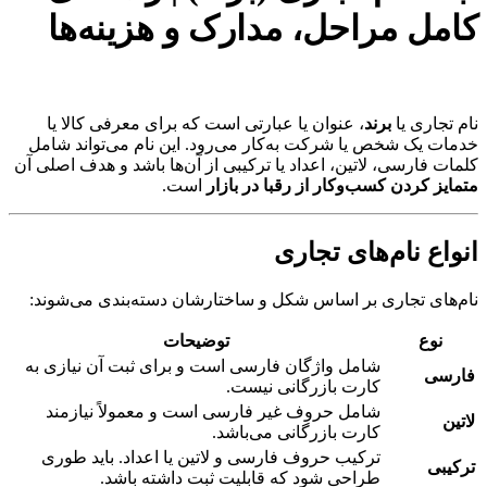
کامل مراحل، مدارک و هزینه‌ها
نام تجاری یا
برند
، عنوان یا عبارتی است که برای معرفی کالا یا
خدمات یک شخص یا شرکت به‌کار می‌رود. این نام می‌تواند شامل
کلمات فارسی، لاتین، اعداد یا ترکیبی از آن‌ها باشد و هدف اصلی آن
متمایز کردن کسب‌وکار از رقبا در بازار
است.
انواع نام‌های تجاری
نام‌های تجاری بر اساس شکل و ساختارشان دسته‌بندی می‌شوند:
نوع
توضیحات
شامل واژگان فارسی است و برای ثبت آن نیازی به
فارسی
کارت بازرگانی نیست.
شامل حروف غیر فارسی است و معمولاً نیازمند
لاتین
کارت بازرگانی می‌باشد.
ترکیب حروف فارسی و لاتین یا اعداد. باید طوری
ترکیبی
طراحی شود که قابلیت ثبت داشته باشد.