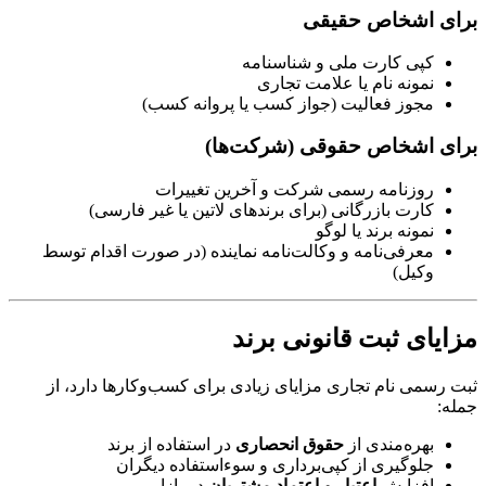
برای اشخاص حقیقی
کپی کارت ملی و شناسنامه
نمونه نام یا علامت تجاری
مجوز فعالیت (جواز کسب یا پروانه کسب)
برای اشخاص حقوقی (شرکت‌ها)
روزنامه رسمی شرکت و آخرین تغییرات
کارت بازرگانی (برای برندهای لاتین یا غیر فارسی)
نمونه برند یا لوگو
معرفی‌نامه و وکالت‌نامه نماینده (در صورت اقدام توسط
وکیل)
مزایای ثبت قانونی برند
ثبت رسمی نام تجاری مزایای زیادی برای کسب‌وکارها دارد، از
جمله:
بهره‌مندی از
حقوق انحصاری
در استفاده از برند
جلوگیری از کپی‌برداری و سوءاستفاده دیگران
افزایش
اعتبار و اعتماد مشتریان
در بازار