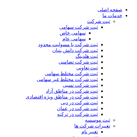
صفحه اصلی
خدمات ما
ثبت شرکت
ثبت شرکت سهامی
سهامی خاص
سهامی عام
ثبت شرکت با مسولیت محدود
ثبت شرکت دانش بنیان
ثبت هلدینگ
ثبت شرکت تضامنی
ثبت تعاونی
ثبت شرکت مختلط سهامی
ثبت شرکت مختلط غیر سهامی
ثبت شرکت نسبی
ثبت شرکت در مناطق آزاد
ثبت شرکت در مناطق ویژه اقتصادی
ثبت شرکت در دبی
ثبت شرکت در عمان
ثبت شرکت در ترکیه
ثبت موسسه
تغییرات شرکت ها
تغییر نام