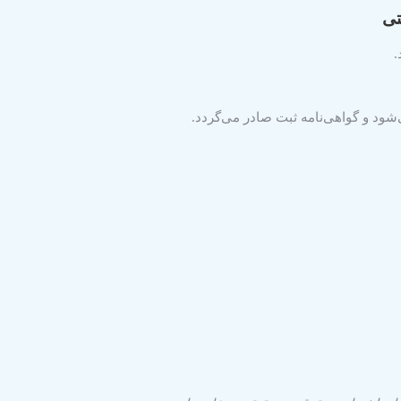
تی
.
ود و گواهی‌نامه ثبت صادر می‌گردد.