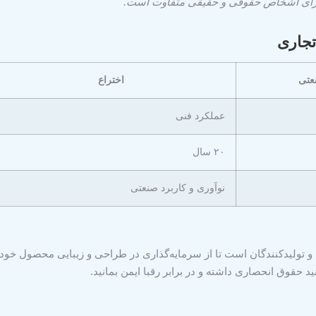
ند و برای اشخاص حقوقی و حقیقی متفاوت است.
تجاری
عتی
اختراع
عملکرد فنی
۲۰ سال
نوآوری و کاربرد صنعتی
 و تولیدکنندگان است تا از سرمایه‌گذاری در طراحی و زیبایی محصول خو
د حقوق انحصاری داشته و در برابر رقبا ایمن بمانید.