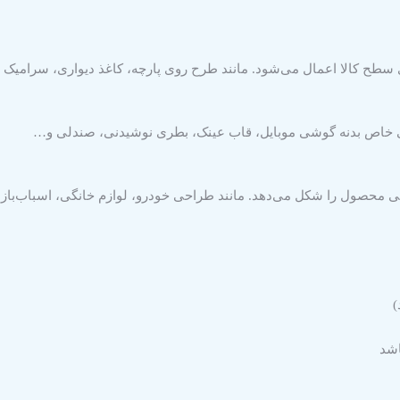
سطح کالا اعمال می‌شود. مانند طرح روی پارچه، کاغذ دیواری، سرامیک
ی خاص بدنه گوشی موبایل، قاب عینک، بطری نوشیدنی، صندلی و…
کلی محصول را شکل می‌دهد. مانند طراحی خودرو، لوازم خانگی، اسباب‌با
)
اشد