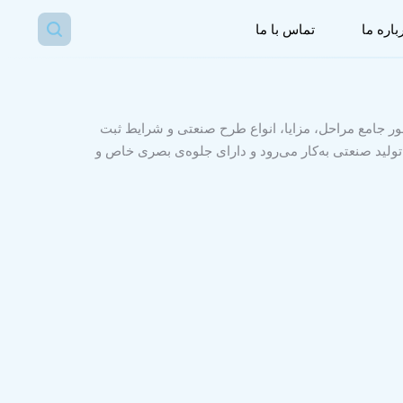
باره ما
تماس با ما
ور جامع مراحل، مزایا، انواع طرح صنعتی و شرایط ثبت
لید صنعتی به‌کار می‌رود و دارای جلوه‌ی بصری خاص و