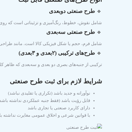
🔹
طرح صنعتی دو‌بعدی
شامل نقوش، خطوط، رنگ‌آمیزی و تزئیناتی است که روی 
🔹
طرح صنعتی سه‌بعدی
شامل فرم، حجم یا شکل فیزیکی کالا است. مانند طراح
🔹
طرح‌های ترکیبی (۲بعدی و ۳بعدی)
ترکیبی از جنبه‌های بصری دو بعدی و سه‌بعدی که ظاهر 
شرایط لازم برای ثبت طرح صنعتی
نوآورانه و جدید باشد (تکراری یا تقلیدی نباشد)
قابل رؤیت باشد (فقط جنبه عملکردی نداشته باشد
دارای کاربرد صنعتی یا تجاری باشد
با قوانین شرعی و اخلاق عمومی مغایرت نداشته ب