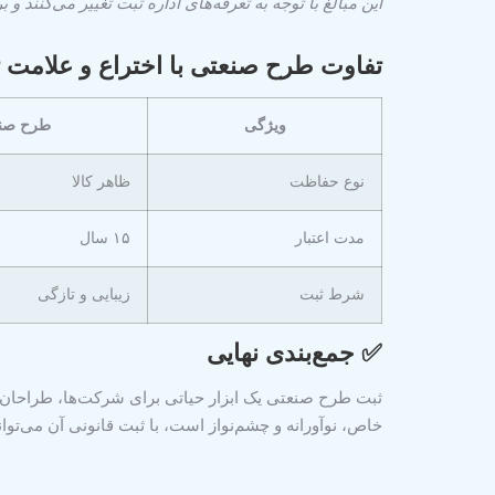
این مبالغ با توجه به تعرفه‌های اداره ثبت تغییر می‌کن
تفاوت طرح صنعتی با اختراع و علامت 
ویژگی
طرح صن
نوع حفاظت
ظاهر کالا
مدت اعتبار
۱۵ سال
شرط ثبت
زیبایی و تازگی
✅
جمع‌بندی نهایی
ثبت طرح صنعتی
یک ابزار حیاتی برای شرکت‌ها، طراحان
خاص، نوآورانه و چشم‌نواز است، با ثبت قانونی آن می‌توانی