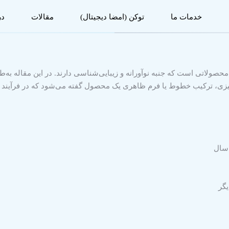
خدمات ما
توکن (امضا دیجیتال)
مقالات
در
ولاتی است که جنبه نوآورانه و زیبایی‌شناسی دارند. در این مقاله به‌ط
یزی، ترکیب خطوط یا فرم ظاهری یک محصول گفته می‌شود که در فرآیند تو
یگر