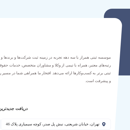
موسسه ثبتی همراز با سه دهه تجربه در زمینه ثبت شرکت‌ها و برندها و 
رتبه‌های معتبر، همراه با تیمی از وکلا و مشاوران متخصص، خدمات حقوق
ثبتی برتر به کسب‌وکارها ارائه می‌دهد. افتخار ما همراهی شما در مسیر 
و پیشرفت است.
دریافت جدیدترین 
تهران، خیابان شریعتی، نبش پل صدر، کوچه سیمیاری پلاک 46