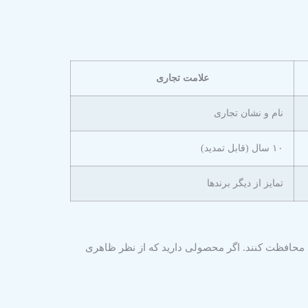
علامت تجاری
نام و نشان تجاری
۱۰ سال (قابل تمدید)
تمایز از دیگر برندها
د محافظت کنند. اگر محصولی دارید که از نظر ظاهری