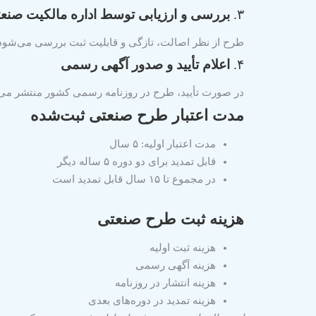
۳.
بررسی و ارزیابی توسط اداره مالکیت صنع
طرح از نظر اصالت، تازگی و قابلیت ثبت بررسی می‌شود
۴.
اعلام تأیید و صدور آگهی رسمی
در صورت تأیید، طرح در روزنامه رسمی کشور منتشر می‌ش
مدت اعتبار طرح صنعتی ثبت‌شده
مدت اعتبار اولیه: ۵ سال
قابل تمدید برای دو دوره ۵ ساله دیگر
در مجموع تا
۱۵ سال قابل تمدید است
هزینه ثبت طرح صنعتی
هزینه ثبت اولیه
هزینه آگهی رسمی
هزینه انتشار در روزنامه
هزینه تمدید در دوره‌های بعدی