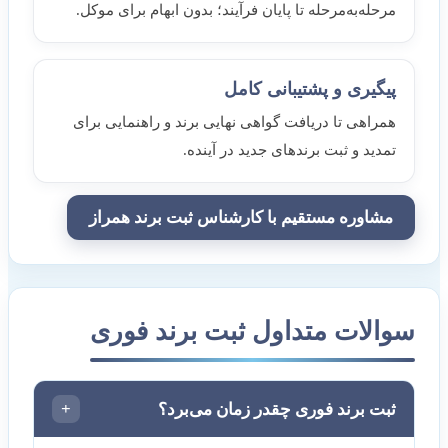
مرحله‌به‌مرحله تا پایان فرآیند؛ بدون ابهام برای موکل.
پیگیری و پشتیبانی کامل
همراهی تا دریافت گواهی نهایی برند و راهنمایی برای
تمدید و ثبت برندهای جدید در آینده.
مشاوره مستقیم با کارشناس ثبت برند همراز
سوالات متداول ثبت برند فوری
+
ثبت برند فوری چقدر زمان می‌برد؟