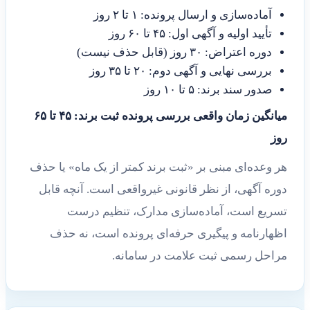
آماده‌سازی و ارسال پرونده: ۱ تا ۲ روز
تأیید اولیه و آگهی اول: ۴۵ تا ۶۰ روز
دوره اعتراض: ۳۰ روز (قابل حذف نیست)
بررسی نهایی و آگهی دوم: ۲۰ تا ۳۵ روز
صدور سند برند: ۵ تا ۱۰ روز
میانگین زمان واقعی بررسی پرونده ثبت برند: ۴۵ تا ۶۵
روز
هر وعده‌ای مبنی بر «ثبت برند کمتر از یک ماه» یا حذف
دوره آگهی، از نظر قانونی غیرواقعی است. آنچه قابل
تسریع است، آماده‌سازی مدارک، تنظیم درست
اظهارنامه و پیگیری حرفه‌ای پرونده است، نه حذف
مراحل رسمی ثبت علامت در سامانه.