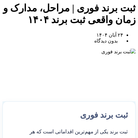
ثبت برند فوری | مراحل، مدارک و
زمان واقعی ثبت برند ۱۴۰۴
۲۴ آبان ۱۴۰۴
بدون دیدگاه
ثبت برند فوری
ثبت برند یکی از مهم‌ترین اقداماتی است که هر