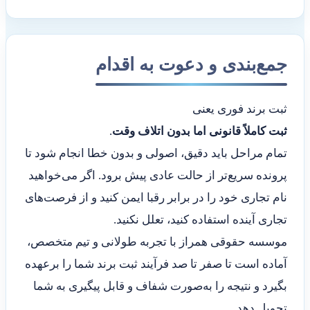
جمع‌بندی و دعوت به اقدام
ثبت برند فوری یعنی
ثبت کاملاً قانونی اما بدون اتلاف وقت
.
تمام مراحل باید دقیق، اصولی و بدون خطا انجام شود تا
پرونده سریع‌تر از حالت عادی پیش برود. اگر می‌خواهید
نام تجاری خود را در برابر رقبا ایمن کنید و از فرصت‌های
تجاری آینده استفاده کنید، تعلل نکنید.
موسسه حقوقی همراز با تجربه طولانی و تیم متخصص،
آماده است تا صفر تا صد فرآیند ثبت برند شما را برعهده
بگیرد و نتیجه را به‌صورت شفاف و قابل پیگیری به شما
تحویل دهد.