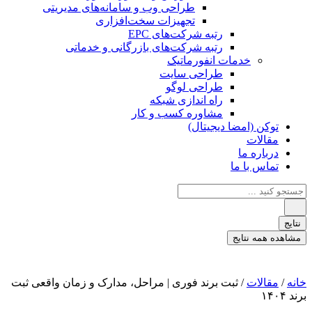
طراحی وب و سامانه‌های مدیریتی
تجهیزات سخت‌افزاری
رتبه شرکت‌های EPC
رتبه شرکت‌های بازرگانی و خدماتی
خدمات انفورماتیک
طراحی سایت
طراحی لوگو
راه اندازی شبکه
مشاوره کسب و کار
توکن (امضا دیجیتال)
مقالات
درباره ما
تماس با ما
جستجو
...
نتایج
مشاهده همه نتایج
خانه
/
مقالات
/ ثبت برند فوری | مراحل، مدارک و زمان واقعی ثبت
برند ۱۴۰۴