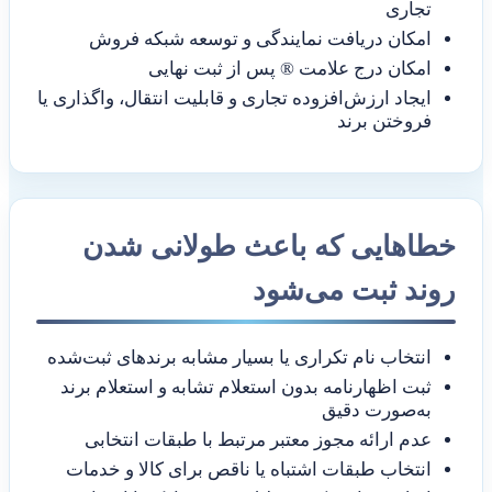
تجاری
امکان دریافت نمایندگی و توسعه شبکه فروش
امکان درج علامت ® پس از ثبت نهایی
ایجاد ارزش‌افزوده تجاری و قابلیت انتقال، واگذاری یا
فروختن برند
خطاهایی که باعث طولانی شدن
روند ثبت می‌شود
انتخاب نام تکراری یا بسیار مشابه برندهای ثبت‌شده
ثبت اظهارنامه بدون استعلام تشابه و استعلام برند
به‌صورت دقیق
عدم ارائه مجوز معتبر مرتبط با طبقات انتخابی
انتخاب طبقات اشتباه یا ناقص برای کالا و خدمات