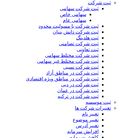
ثبت شرکت
ثبت شرکت سهامی
سهامی خاص
سهامی عام
ثبت شرکت با مسولیت محدود
ثبت شرکت دانش بنیان
ثبت هلدینگ
ثبت شرکت تضامنی
ثبت تعاونی
ثبت شرکت مختلط سهامی
ثبت شرکت مختلط غیر سهامی
ثبت شرکت نسبی
ثبت شرکت در مناطق آزاد
ثبت شرکت در مناطق ویژه اقتصادی
ثبت شرکت در دبی
ثبت شرکت در عمان
ثبت شرکت در ترکیه
ثبت موسسه
تغییرات شرکت ها
تغییر نام
تغییر موضوع
تغییر آدرس
افزایش سرمایه
کاهش سرمایه