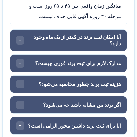
میانگین زمان واقعی بین ۴۵ تا ۶۵ روز است و
مرحله ۳۰ روزه آگهی قابل حذف نیست.
آیا امکان ثبت برند در کمتر از یک ماه وجود
+
دارد؟
+
مدارک لازم برای ثبت برند فوری چیست؟
+
هزینه ثبت برند چطور محاسبه می‌شود؟
+
اگر برند من مشابه باشد چه می‌شود؟
+
آیا برای ثبت برند داشتن مجوز الزامی است؟