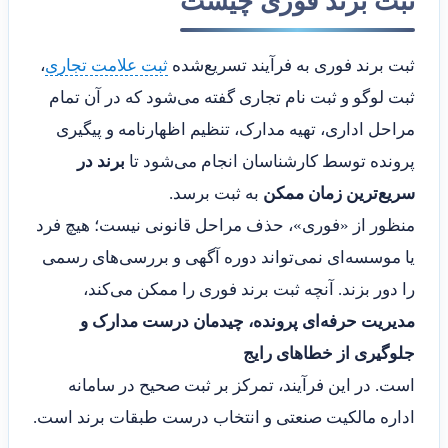
ثبت برند فوری چیست
ثبت برند فوری به فرآیند تسریع‌شده
ثبت علامت تجاری
،
ثبت لوگو و ثبت نام تجاری گفته می‌شود که در آن تمام
مراحل اداری، تهیه مدارک، تنظیم اظهارنامه و پیگیری
پرونده توسط کارشناسان انجام می‌شود تا
برند در
سریع‌ترین زمان ممکن
به ثبت برسد.
منظور از «فوری»، حذف مراحل قانونی نیست؛ هیچ فرد
یا موسسه‌ای نمی‌تواند دوره آگهی و بررسی‌های رسمی
را دور بزند. آنچه ثبت برند فوری را ممکن می‌کند،
مدیریت حرفه‌ای پرونده، چیدمان درست مدارک و
جلوگیری از خطاهای رایج
است. در این فرآیند، تمرکز بر ثبت صحیح در سامانه
اداره مالکیت صنعتی و انتخاب درست طبقات برند است.