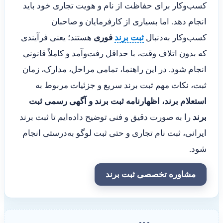
کسب‌وکار برای حفاظت از نام و هویت تجاری خود باید
انجام دهد. اما بسیاری از کارفرمایان و صاحبان
کسب‌وکار به‌دنبال
ثبت برند
فوری
هستند؛ یعنی فرآیندی
که بدون اتلاف وقت، با حداقل رفت‌وآمد و کاملاً قانونی
انجام شود. در این راهنما، تمامی مراحل، مدارک، زمان
ثبت، نکات مهم ثبت برند سریع و جزئیات مربوط به
استعلام برند، اظهارنامه ثبت برند و آگهی رسمی ثبت
برند
را به صورت دقیق و فنی توضیح داده‌ایم تا ثبت برند
ایرانی، ثبت نام تجاری و حتی ثبت لوگو به‌درستی انجام
شود.
مشاوره تخصصی ثبت برند