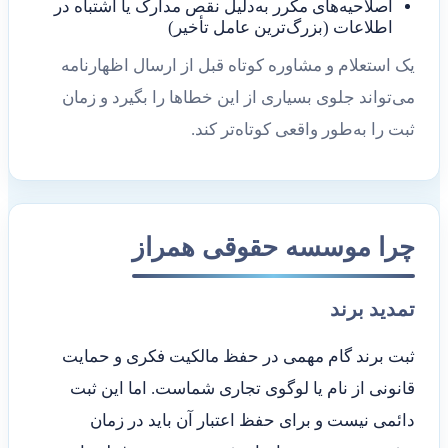
اصلاحیه‌های مکرر به‌دلیل نقص مدارک یا اشتباه در
اطلاعات (بزرگ‌ترین عامل تأخیر)
یک استعلام و مشاوره کوتاه قبل از ارسال اظهارنامه
می‌تواند جلوی بسیاری از این خطاها را بگیرد و زمان
ثبت را به‌طور واقعی کوتاه‌تر کند.
چرا موسسه حقوقی همراز
تمدید برند
ثبت برند گام مهمی در حفظ مالکیت فکری و حمایت
قانونی از نام یا لوگوی تجاری شماست. اما این ثبت
دائمی نیست و برای حفظ اعتبار آن باید در زمان