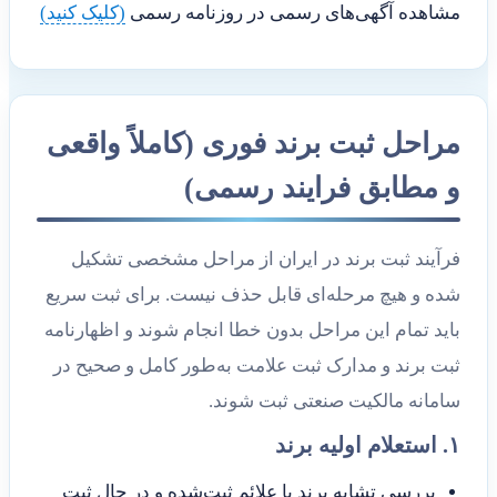
مشاهده آگهی‌های رسمی در روزنامه رسمی
(کلیک کنید)
مراحل ثبت برند فوری (کاملاً واقعی
و مطابق فرایند رسمی)
فرآیند ثبت برند در ایران از مراحل مشخصی تشکیل
شده و هیچ مرحله‌ای قابل حذف نیست. برای ثبت سریع
باید تمام این مراحل بدون خطا انجام شوند و اظهارنامه
ثبت برند و مدارک ثبت علامت به‌طور کامل و صحیح در
سامانه مالکیت صنعتی ثبت شوند.
۱. استعلام اولیه برند
بررسی تشابه برند با علائم ثبت‌شده و در حال ثبت