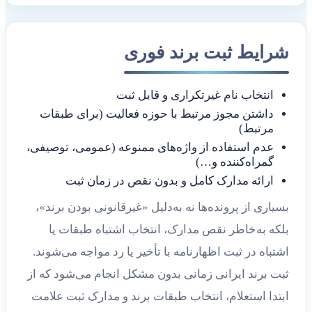
شرایط ثبت برند فوری
انتخاب نام غیرتکراری و قابل ثبت
داشتن مجوز مرتبط با حوزه فعالیت (برای طبقات
مرتبط)
عدم استفاده از واژه‌های ممنوعه (عمومی، توصیفی،
گمراه‌کننده و…)
ارائه مدارک کامل و بدون نقص در زمان ثبت
بسیاری از پرونده‌ها نه به‌دلیل «غیرقانونی بودن برند»،
بلکه به‌خاطر نقص مدارک، انتخاب اشتباه طبقات یا
اشتباه در ثبت اظهارنامه با تأخیر یا رد مواجه می‌شوند.
ثبت برند ایرانی زمانی بدون مشکل انجام می‌شود که از
ابتدا استعلام، انتخاب طبقات برند و مدارک ثبت علامت