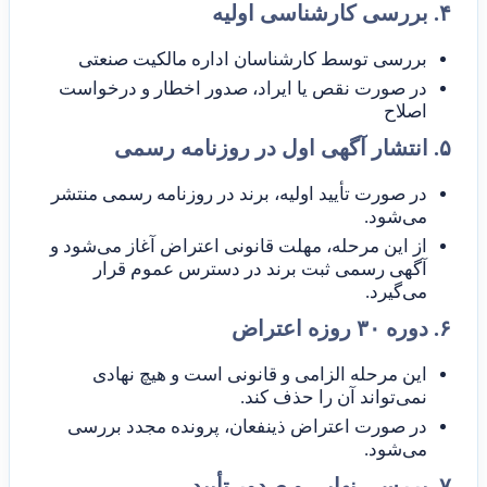
۴. بررسی کارشناسی اولیه
بررسی توسط کارشناسان اداره مالکیت صنعتی
در صورت نقص یا ایراد، صدور اخطار و درخواست
اصلاح
۵. انتشار آگهی اول در روزنامه رسمی
در صورت تأیید اولیه، برند در روزنامه رسمی منتشر
می‌شود.
از این مرحله، مهلت قانونی اعتراض آغاز می‌شود و
آگهی رسمی ثبت برند در دسترس عموم قرار
می‌گیرد.
۶. دوره ۳۰ روزه اعتراض
این مرحله الزامی و قانونی است و هیچ نهادی
نمی‌تواند آن را حذف کند.
در صورت اعتراض ذینفعان، پرونده مجدد بررسی
می‌شود.
۷. بررسی نهایی و صدور تأیید