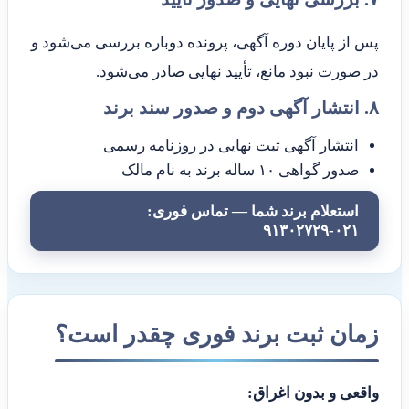
پس از پایان دوره آگهی، پرونده دوباره بررسی می‌شود و
در صورت نبود مانع، تأیید نهایی صادر می‌شود.
۸. انتشار آگهی دوم و صدور سند برند
انتشار آگهی ثبت نهایی در روزنامه رسمی
صدور گواهی ۱۰ ساله برند به نام مالک
استعلام برند شما — تماس فوری:
۰۲۱-۹۱۳۰۲۷۲۹
زمان ثبت برند فوری چقدر است؟
واقعی و بدون اغراق: