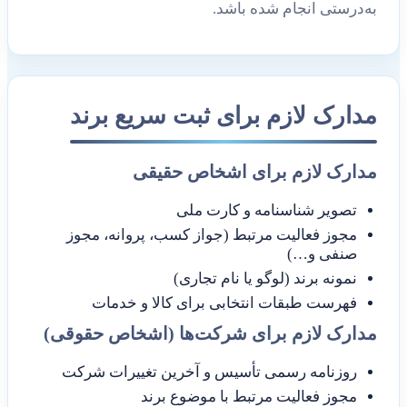
به‌درستی انجام شده باشد.
مدارک لازم برای ثبت سریع برند
مدارک لازم برای اشخاص حقیقی
تصویر شناسنامه و کارت ملی
مجوز فعالیت مرتبط (جواز کسب، پروانه، مجوز
صنفی و…)
نمونه برند (لوگو یا نام تجاری)
فهرست طبقات انتخابی برای کالا و خدمات
مدارک لازم برای شرکت‌ها (اشخاص حقوقی)
روزنامه رسمی تأسیس و آخرین تغییرات شرکت
مجوز فعالیت مرتبط با موضوع برند