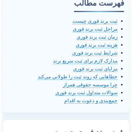
فهرست مطالب
ثبت برند فوری چیست
مراحل ثبت برند فوری
زمان ثبت برند فوری
هزینه ثبت برند فوری
شرایط ثبت برند فوری
مدارک لازم برای ثبت سریع برند
مزایای ثبت برند فوری
خطاهایی که روند ثبت را طولانی می‌کند
چرا موسسه حقوقی همراز
سوالات متداول ثبت برند فوری
جمع‌بندی و دعوت به اقدام