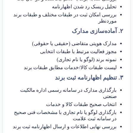
تحلیل ریسک رد شدن اظهارنامه
بررسی امکان ثبت در طبقات مختلف و طبقات برند
موردنظر
۲. آماده‌سازی مدارک
مدارک هویتی متقاضی (حقیقی یا حقوقی)
مجوز فعالیت مرتبط با طبقات انتخابی
نمونه برند (لوگو یا نام تجاری)
لیست طبقات کالا/خدمات مطابق طبقات برند
۳. تنظیم اظهارنامه ثبت برند
بارگذاری مدارک در سامانه رسمی اداره مالکیت
صنعتی
انتخاب صحیح طبقات کالا و خدمات
بارگذاری لوگو یا نام تجاری با مشخصات فنی صحیح
در سامانه ثبت علامت
بررسی نهایی اطلاعات و ارسال اظهارنامه ثبت برند