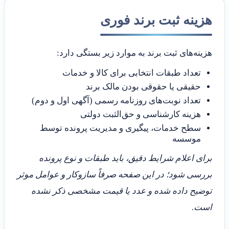
هزینه ثبت برند فوری
هزینه‌های ثبت برند به موارد زیر بستگی دارد:
تعداد طبقات انتخابی برای کالا و خدمات
حقیقی یا حقوقی بودن مالک برند
تعداد نوبت‌های روزنامه رسمی (آگهی اول و دوم)
هزینه کارشناسی و حق‌الثبت دولتی
سطح خدمات، پیگیری و مدیریت پرونده توسط
موسسه
برای اعلام شرایط دقیق، باید طبقات و نوع پرونده
بررسی شود؛ در این صفحه صرفاً سازوکار و عوامل موثر
توضیح داده شده و عدد یا قیمت مشخصی ذکر نشده
است.