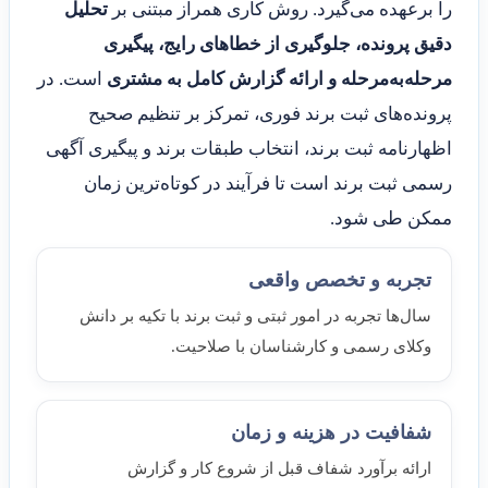
را برعهده می‌گیرد. روش کاری همراز مبتنی بر
تحلیل
دقیق پرونده، جلوگیری از خطاهای رایج، پیگیری
مرحله‌به‌مرحله و ارائه گزارش کامل به مشتری
است. در
پرونده‌های ثبت برند فوری، تمرکز بر تنظیم صحیح
اظهارنامه ثبت برند، انتخاب طبقات برند و پیگیری آگهی
رسمی ثبت برند است تا فرآیند در کوتاه‌ترین زمان
ممکن طی شود.
تجربه و تخصص واقعی
سال‌ها تجربه در امور ثبتی و ثبت برند با تکیه بر دانش
وکلای رسمی و کارشناسان با صلاحیت.
شفافیت در هزینه و زمان
ارائه برآورد شفاف قبل از شروع کار و گزارش