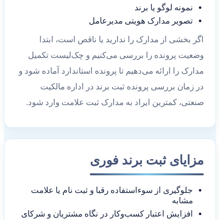
نمونه لوگو یا برند
تصویر مدارک هویتی مدیرعامل
اگر بخشی از مدارک را ندارید یا ناقص است، ابتدا
وضعیت پرونده را بررسی می‌کنیم و چک‌لیست تکمیل
مدارک را ارائه می‌دهیم تا پرونده استاندارد آماده شود و
در زمان بررسی پرونده ثبت برند در اداره مالکیت
صنعتی، کمترین ایراد به مدارک ثبت علامت وارد شود.
مزایای ثبت برند فوری
جلوگیری از سوءاستفاده رقبا و ثبت نام یا علامت
مشابه
افزایش اعتبار کسب‌وکار در نگاه مشتریان و شرکای