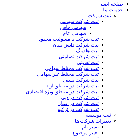
صفحه اصلی
خدمات ما
ثبت شرکت
ثبت شرکت سهامی
سهامی خاص
سهامی عام
ثبت شرکت با مسولیت محدود
ثبت شرکت دانش بنیان
ثبت هلدینگ
ثبت شرکت تضامنی
ثبت تعاونی
ثبت شرکت مختلط سهامی
ثبت شرکت مختلط غیر سهامی
ثبت شرکت نسبی
ثبت شرکت در مناطق آزاد
ثبت شرکت در مناطق ویژه اقتصادی
ثبت شرکت در دبی
ثبت شرکت در عمان
ثبت شرکت در ترکیه
ثبت موسسه
تغییرات شرکت ها
تغییر نام
تغییر موضوع