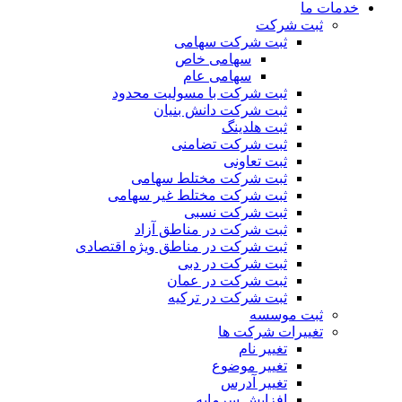
خدمات ما
ثبت شرکت
ثبت شرکت سهامی
سهامی خاص
سهامی عام
ثبت شرکت با مسولیت محدود
ثبت شرکت دانش بنیان
ثبت هلدینگ
ثبت شرکت تضامنی
ثبت تعاونی
ثبت شرکت مختلط سهامی
ثبت شرکت مختلط غیر سهامی
ثبت شرکت نسبی
ثبت شرکت در مناطق آزاد
ثبت شرکت در مناطق ویژه اقتصادی
ثبت شرکت در دبی
ثبت شرکت در عمان
ثبت شرکت در ترکیه
ثبت موسسه
تغییرات شرکت ها
تغییر نام
تغییر موضوع
تغییر آدرس
افزایش سرمایه