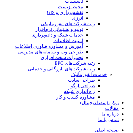
تأسیسات
محیط زیست
نقشه‌برداری و GIS
انرژی
رتبه شرکت‌های انفورماتیکی
تولید و پشتیبانی نرم‌افزار
خدمات شبکه و داده‌پردازی
امنیت اطلاعات
آموزش و مشاوره فناوری اطلاعات
طراحی وب و سامانه‌های مدیریتی
تجهیزات سخت‌افزاری
رتبه شرکت‌های EPC
رتبه شرکت‌های بازرگانی و خدماتی
خدمات انفورماتیک
طراحی سایت
طراحی لوگو
راه اندازی شبکه
مشاوره کسب و کار
توکن (امضا دیجیتال)
مقالات
درباره ما
تماس با ما
صفحه اصلی