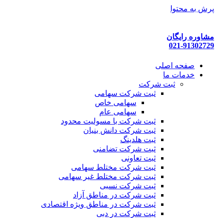
پرش به محتوا
مشاوره رایگان
021-91302729
صفحه اصلی
خدمات ما
ثبت شرکت
ثبت شرکت سهامی
سهامی خاص
سهامی عام
ثبت شرکت با مسولیت محدود
ثبت شرکت دانش بنیان
ثبت هلدینگ
ثبت شرکت تضامنی
ثبت تعاونی
ثبت شرکت مختلط سهامی
ثبت شرکت مختلط غیر سهامی
ثبت شرکت نسبی
ثبت شرکت در مناطق آزاد
ثبت شرکت در مناطق ویژه اقتصادی
ثبت شرکت در دبی