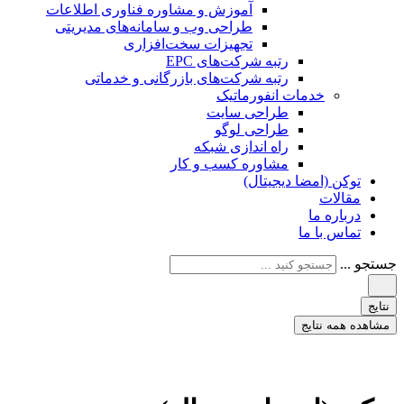
آموزش و مشاوره فناوری اطلاعات
طراحی وب و سامانه‌های مدیریتی
تجهیزات سخت‌افزاری
رتبه شرکت‌های EPC
رتبه شرکت‌های بازرگانی و خدماتی
خدمات انفورماتیک
طراحی سایت
طراحی لوگو
راه اندازی شبکه
مشاوره کسب و کار
توکن (امضا دیجیتال)
مقالات
درباره ما
تماس با ما
جستجو ...
نتایج
مشاهده همه نتایج