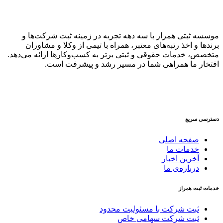
موسسه ثبتی همراز با سه دهه تجربه در زمینه ثبت شرکت‌ها و
برندها و اخذ رتبه‌های معتبر، همراه با تیمی از وکلا و مشاوران
متخصص، خدمات حقوقی و ثبتی برتر به کسب‌وکارها ارائه می‌دهد.
افتخار ما همراهی شما در مسیر رشد و پیشرفت است.
دسترسی سریع
صفحه اصلی
خدمات ما
آخرین اخبار
درباره‌ی ما
خدمات ثبت همراز
ثبت شرکت با مسئولیت محدود
ثبت شرکت سهامی خاص