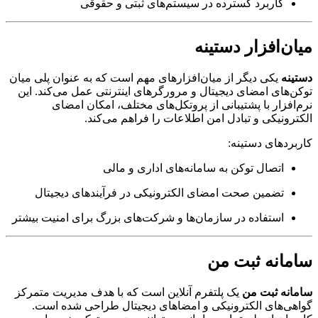
کاربرد گسترده در سیستم‌های ثبتی و حقوقی
میان‌افزار دستینه
دستینه
یکی دیگر از میان‌افزارهای مهم است که به عنوان پلی میان
توکن‌های امضای دیجیتال و مرورگرهای اینترنتی عمل می‌کند. این
نرم‌افزار با پشتیبانی از پروتکل‌های مختلف، امکان امضای
الکترونیکی و تبادل امن اطلاعات را فراهم می‌کند.
کاربردهای دستینه:
اتصال توکن به سامانه‌های اداری و مالی
تضمین صحت امضای الکترونیکی در فرآیندهای دیجیتال
استفاده در سازمان‌ها و شرکت‌های بزرگ برای امنیت بیشتر
سامانه ثبت من
سامانه ثبت من
یک پلتفرم آنلاین است که با هدف مدیریت متمرکز
گواهی‌های الکترونیکی و امضاهای دیجیتال طراحی شده است.