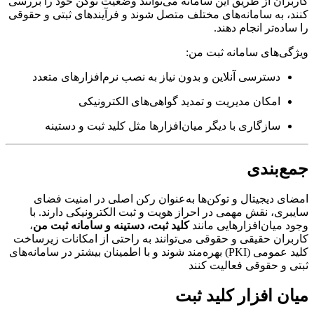
کاربران از طریق این سامانه می‌توانند وضعیت توکن خود را بررسی
کنند، به سامانه‌های مختلف متصل شوند و فرآیندهای ثبتی و حقوقی
را ساده‌تر انجام دهند.
ویژگی‌های سامانه ثبت من:
دسترسی آنلاین و بدون نیاز به نصب نرم‌افزارهای متعدد
امکان مدیریت و تمدید گواهی‌های الکترونیکی
سازگاری با دیگر میان‌افزارها مثل کلید ثبت و دستینه
جمع‌بندی
امضای دیجیتال و توکن‌ها به‌عنوان رکن اصلی در امنیت فضای
سایبری، نقش مهمی در احراز هویت و ثبت الکترونیکی دارند. با
وجود میان‌افزارهایی مانند
کلید ثبت، دستینه و سامانه ثبت من
،
کاربران حقیقی و حقوقی می‌توانند به راحتی از امکانات زیرساخت
کلید عمومی (PKI) بهره‌مند شوند و با اطمینان بیشتر در سامانه‌های
ثبتی و حقوقی فعالیت کنند
میان افزار کلید ثبت