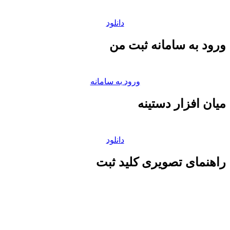
دانلود
ورود به سامانه ثبت من
ورود به سامانه
میان افزار دستینه
دانلود
راهنمای تصویری کلید ثبت