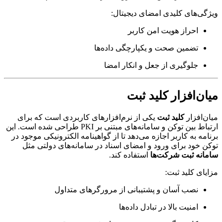
ویژگی‌های کلیدی امضای دیجیتال:
احراز هویت امن کاربر
تضمین صحت و یکپارچگی داده‌ها
جلوگیری از جعل و انکار امضا
میان‌افزار کلید ثبت
میان‌افزار
کلید ثبت
یکی از نرم‌افزارهای کاربردی است که برای
ارتباط بین توکن و سامانه‌های مبتنی بر PKI طراحی شده است. این
برنامه به کاربر اجازه می‌دهد تا از گواهینامه الکترونیکی موجود در
توکن خود برای ورود و امضای اسناد در سامانه‌های دولتی مثل
سامانه ثبت شرکت‌ها
استفاده کند.
مزایای کلید ثبت:
نصب آسان و پشتیبانی از مرورگرهای متداول
امنیت بالا در تبادل داده‌ها