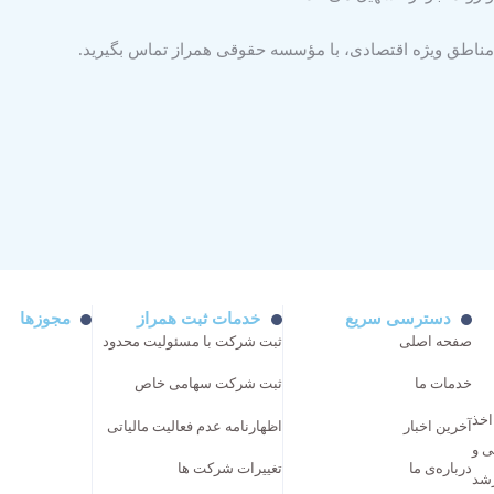
مناطق ویژه اقتصادی، با
مؤسسه حقوقی همراز
تماس بگیرید.
دسترسی سریع
خدمات ثبت همراز
مجوزها
صفحه اصلی
ثبت شرکت با مسئولیت محدود
خدمات ما
ثبت شرکت سهامی خاص
اخذ
آخرین اخبار
اظهارنامه عدم فعالیت مالیاتی
ی و
درباره‌ی ما
تغییرات شرکت ها
رشد