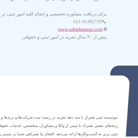
برای دریافت مشاوره تخصصی و انجام کلیه امور ثبتی در 
📞021-91302729
www.sabtehamraz.com
🌐
بیش از ۳۰ سال تجربه در امور ثبتی و حقوقی
موسسه ثبتی همراز با سه دهه تجربه در زمینه ثبت شرکت‌ها و برندها و 
رتبه‌های معتبر، همراه با تیمی از وکلا و مشاوران متخصص، خدمات حقوق
ثبتی برتر به کسب‌وکارها ارائه می‌دهد. افتخار ما همراهی شما در مسیر 