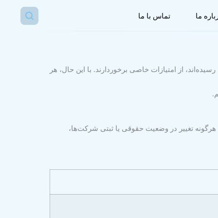
باره ما
تماس با ما
ده‌اند، از امتیازات خاصی برخوردارند. با این حال، هر
.
 هرگونه تغییر در وضعیت حقوقی یا ثبتی شرکت‌ها،