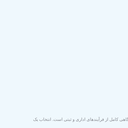
هی کامل از فرآیندهای اداری و ثبتی است. انتخاب یک