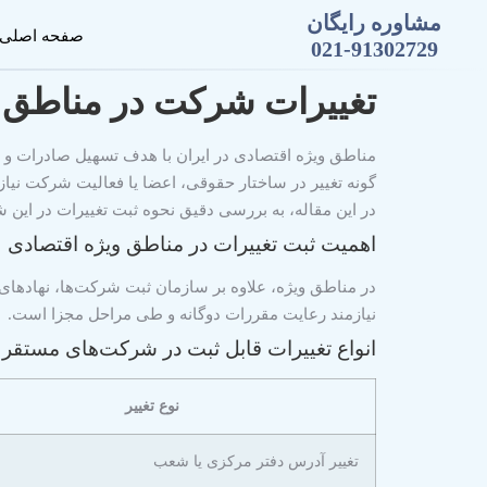
مشاوره رایگان
صفحه اصلی
021-91302729
تغییرات شرکت در مناطق 
مناطق ویژه اقتصادی در ایران با هدف تسهیل صادرات و جذ
گونه تغییر در ساختار حقوقی، اعضا یا فعالیت شرکت نیا
در این مقاله، به بررسی دقیق نحوه ثبت تغییرات در این شرک
اهمیت ثبت تغییرات در مناطق ویژه اقتصادی
در مناطق ویژه، علاوه بر سازمان ثبت شرکت‌ها، نهادهای 
نیازمند رعایت مقررات دوگانه و طی مراحل مجزا است.
انواع تغییرات قابل ثبت در شرکت‌های مستقر 
نوع تغییر
تغییر آدرس دفتر مرکزی یا شعب