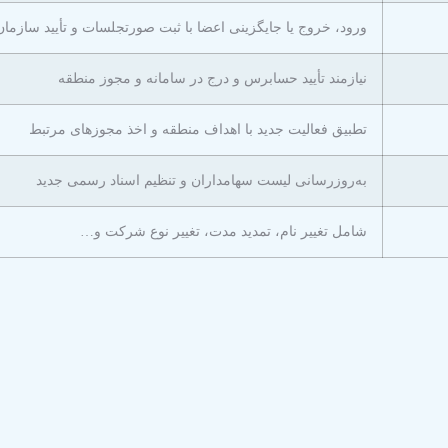
ورود، خروج یا جایگزینی اعضا با ثبت صورتجلسات و تأیید سازما
نیازمند تأیید حسابرس و درج در سامانه و مجوز منطقه
تطبیق فعالیت جدید با اهداف منطقه و اخذ مجوزهای مرتبط
به‌روزرسانی لیست سهامداران و تنظیم اسناد رسمی جدید
شامل تغییر نام، تمدید مدت، تغییر نوع شرکت و…