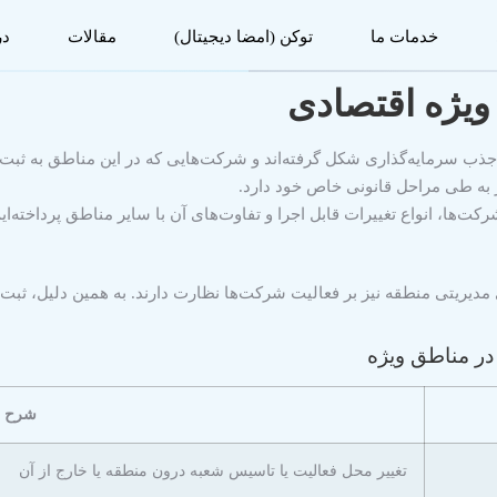
خدمات ما
توکن (امضا دیجیتال)
مقالات
در
ویژه اقتصادی
ب سرمایه‌گذاری شکل گرفته‌اند و شرکت‌هایی که در این مناطق به ثبت رسی
ز به طی مراحل قانونی خاص خود دارد.
ت‌ها، انواع تغییرات قابل اجرا و تفاوت‌های آن با سایر مناطق پرداخته‌ایم
مدیریتی منطقه نیز بر فعالیت شرکت‌ها نظارت دارند. به همین دلیل، ثبت
در مناطق ویژه
شرح
تغییر محل فعالیت یا تاسیس شعبه درون منطقه یا خارج از آن