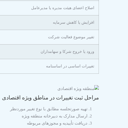
اصلاح اعضای هیئت مدیره یا مدیرعامل
افزایش یا کاهش سرمایه
تغییر موضوع فعالیت شرکت
ورود یا خروج شرکا و سهامداران
تغییرات اساسی در اساسنامه
مراحل ثبت تغییرات در مناطق ویژه اقتصادی
تهیه صورتجلسه مطابق با نوع تغییر موردنظر
ارسال مدارک به دبیرخانه منطقه ویژه
دریافت تأییدیه و مجوزهای مربوطه