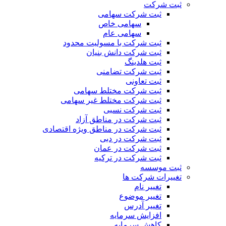
ثبت شرکت
ثبت شرکت سهامی
سهامی خاص
سهامی عام
ثبت شرکت با مسولیت محدود
ثبت شرکت دانش بنیان
ثبت هلدینگ
ثبت شرکت تضامنی
ثبت تعاونی
ثبت شرکت مختلط سهامی
ثبت شرکت مختلط غیر سهامی
ثبت شرکت نسبی
ثبت شرکت در مناطق آزاد
ثبت شرکت در مناطق ویژه اقتصادی
ثبت شرکت در دبی
ثبت شرکت در عمان
ثبت شرکت در ترکیه
ثبت موسسه
تغییرات شرکت ها
تغییر نام
تغییر موضوع
تغییر آدرس
افزایش سرمایه
کاهش سرمایه