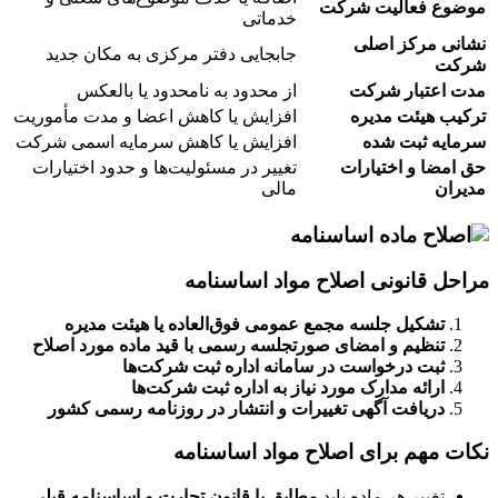
موضوع فعالیت شرکت
خدماتی
نشانی مرکز اصلی
جابجایی دفتر مرکزی به مکان جدید
شرکت
مدت اعتبار شرکت
از محدود به نامحدود یا بالعکس
ترکیب هیئت مدیره
افزایش یا کاهش اعضا و مدت مأموریت
سرمایه ثبت شده
افزایش یا کاهش سرمایه اسمی شرکت
حق امضا و اختیارات
تغییر در مسئولیت‌ها و حدود اختیارات
مدیران
مالی
مراحل قانونی اصلاح مواد اساسنامه
تشکیل جلسه مجمع عمومی فوق‌العاده یا هیئت مدیره
تنظیم و امضای صورتجلسه رسمی با قید ماده مورد اصلاح
ثبت درخواست در سامانه اداره ثبت شرکت‌ها
ارائه مدارک مورد نیاز به اداره ثبت شرکت‌ها
دریافت آگهی تغییرات و انتشار در روزنامه رسمی کشور
نکات مهم برای اصلاح مواد اساسنامه
تغییر هر ماده باید
مطابق با قانون تجارت و اساسنامه قبلی