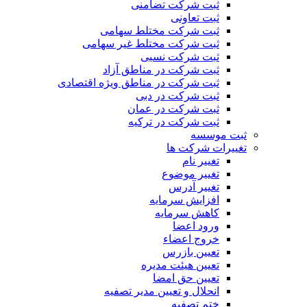
ثبت شرکت تضامنی
ثبت تعاونی
ثبت شرکت مختلط سهامی
ثبت شرکت مختلط غیر سهامی
ثبت شرکت نسبی
ثبت شرکت در مناطق آزاد
ثبت شرکت در مناطق ویژه اقتصادی
ثبت شرکت در دبی
ثبت شرکت در عمان
ثبت شرکت در ترکیه
ثبت موسسه
تغییرات شرکت ها
تغییر نام
تغییر موضوع
تغییر آدرس
افزایش سرمایه
کاهش سرمایه
ورود اعضا
خروج اعضاء
تعیین بازرس
تعیین هیئت مدیره
تعیین حق امضا
انحلال و تعیین مدیر تصفیه
ختم تصفیه