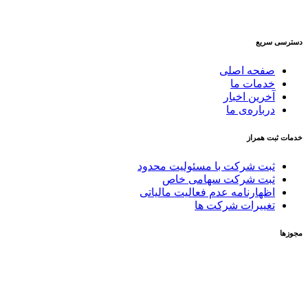
دسترسی سریع
صفحه اصلی
خدمات ما
آخرین اخبار
درباره‌ی ما
خدمات ثبت همراز
ثبت شرکت با مسئولیت محدود
ثبت شرکت سهامی خاص
اظهارنامه عدم فعالیت مالیاتی
تغییرات شرکت ها
مجوزها