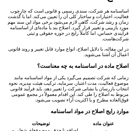
اساسنامه هر شرکت، سندی رسمی و قانونی است که چارچوب
فعالیت، اختیارات و ساختار کلی آن را تعیین می‌کند. اما با گذشت
زمان و رشد شرکت، گاهی لازم می‌شود برخی مواد این سند مهم
مورد بازبینی و تغییر قرار گیرد. اصلاح بند یا ماده‌ای از اساسنامه
فرآیندی حساس، اما کاملاً رایج در حوزه حقوقی و ثبتی
شرکت‌هاست.
در این مقاله، با دلایل اصلاح، انواع موارد قابل تغییر و روند قانونی
اعمال آن آشنا می‌شوید.
اصلاح ماده در اساسنامه به چه معناست؟
زمانی که شرکت تصمیم می‌گیرد یکی از مواد اساسنامه مانند
موضوع فعالیت، مدت اعتبار، سرمایه، ترکیب هیئت مدیره، نحوه
انتخاب بازرسان یا نشانی شرکت را تغییر دهد، باید فرآیند قانونی
مربوط به اصلاح را طی کند. این اقدام معمولاً در مجمع عمومی
فوق‌العاده مطرح و با اکثریت آراء تصویب می‌شود.
موارد رایج اصلاح در مواد اساسنامه
عنوان ماده
توضیحات
اضافه یا حذف موضوع‌های شغلی و