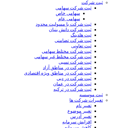
ثبت شرکت
ثبت شرکت سهامی
سهامی خاص
سهامی عام
ثبت شرکت با مسولیت محدود
ثبت شرکت دانش بنیان
ثبت هلدینگ
ثبت شرکت تضامنی
ثبت تعاونی
ثبت شرکت مختلط سهامی
ثبت شرکت مختلط غیر سهامی
ثبت شرکت نسبی
ثبت شرکت در مناطق آزاد
ثبت شرکت در مناطق ویژه اقتصادی
ثبت شرکت در دبی
ثبت شرکت در عمان
ثبت شرکت در ترکیه
ثبت موسسه
تغییرات شرکت ها
تغییر نام
تغییر موضوع
تغییر آدرس
افزایش سرمایه
کاهش سرمایه