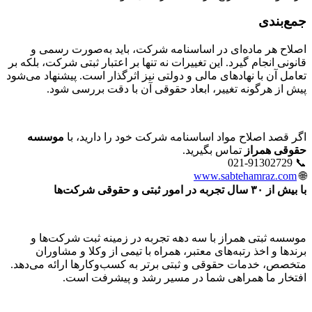
جمع‌بندی
اصلاح هر ماده‌ای در اساسنامه شرکت، باید به‌صورت رسمی و
قانونی انجام گیرد. این تغییرات نه تنها بر اعتبار ثبتی شرکت، بلکه بر
تعامل آن با نهادهای مالی و دولتی نیز اثرگذار است. پیشنهاد می‌شود
پیش از هرگونه تغییر، ابعاد حقوقی آن با دقت بررسی شود.
اگر قصد اصلاح مواد اساسنامه شرکت خود را دارید، با
موسسه
حقوقی همراز
تماس بگیرید.
📞 021-91302729
www.sabtehamraz.com
🌐
با بیش از ۳۰ سال تجربه در امور ثبتی و حقوقی شرکت‌ها
موسسه ثبتی همراز با سه دهه تجربه در زمینه ثبت شرکت‌ها و
برندها و اخذ رتبه‌های معتبر، همراه با تیمی از وکلا و مشاوران
متخصص، خدمات حقوقی و ثبتی برتر به کسب‌وکارها ارائه می‌دهد.
افتخار ما همراهی شما در مسیر رشد و پیشرفت است.