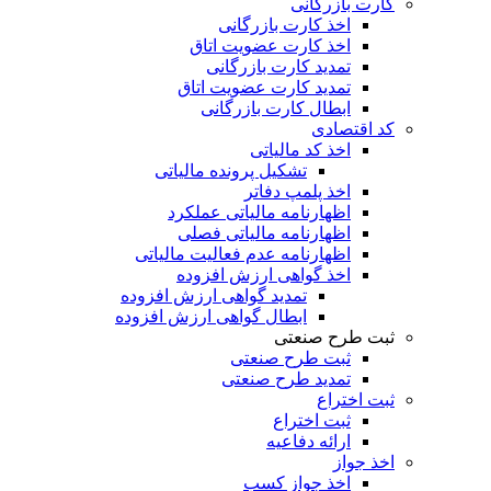
کارت بازرگانی
اخذ کارت بازرگانی
اخذ کارت عضویت اتاق
تمدید کارت بازرگانی
تمدید کارت عضویت اتاق
ابطال کارت بازرگانی
کد اقتصادی
اخذ کد مالیاتی
تشکیل پرونده مالیاتی
اخذ پلمپ دفاتر
اظهارنامه مالیاتی عملکرد
اظهارنامه مالیاتی فصلی
اظهارنامه عدم فعالیت مالیاتی
اخذ گواهی ارزش افزوده
تمدید گواهی ارزش افزوده
ابطال گواهی ارزش افزوده
ثبت طرح صنعتی
ثبت طرح صنعتی
تمدید طرح صنعتی
ثبت اختراع
ثبت اختراع
ارائه دفاعیه
اخذ جواز
اخذ جواز کسب