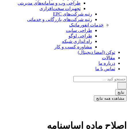
طراحی وب و سامانه‌های مدیریتی
تجهیزات سخت‌افزاری
رتبه شرکت‌های EPC
رتبه شرکت‌های بازرگانی و خدماتی
خدمات انفورماتیک
طراحی سایت
طراحی لوگو
راه اندازی شبکه
مشاوره کسب و کار
توکن (امضا دیجیتال)
مقالات
درباره ما
تماس با ما
جستجو
...
نتایج
مشاهده همه نتایج
اصلاح ماده‌ اساسنامه