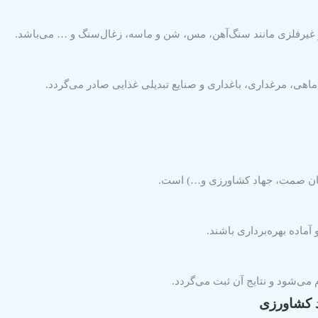
 و غیرفلزی مانند سنگ‌آهن، مس، شن و ماسه، زغال‌سنگ و … می‌باشد.
 ماهی، مرغداری، باغداری و صنایع تبدیلی غذایی صادر می‌گردد.
مان صمت، جهاد کشاورزی و…) است.
آماده بهره‌برداری باشند.
می‌شود و نتایج آن ثبت می‌گردد.