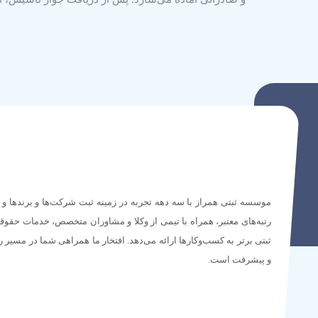
موسسه ثبتی همراز با سه دهه تجربه در زمینه ثبت شرکت‌ها و برندها و 
رتبه‌های معتبر، همراه با تیمی از وکلا و مشاوران متخصص، خدمات حقوق
ثبتی برتر به کسب‌وکارها ارائه می‌دهد. افتخار ما همراهی شما در مسیر 
و پیشرفت است.