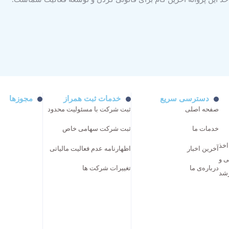
دسترسی سریع
خدمات ثبت همراز
مجوزها
صفحه اصلی
ثبت شرکت با مسئولیت محدود
خدمات ما
ثبت شرکت سهامی خاص
اخذ
آخرین اخبار
اظهارنامه عدم فعالیت مالیاتی
ی و
درباره‌ی ما
تغییرات شرکت ها
رشد