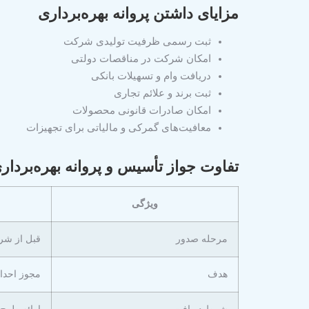
مزایای داشتن پروانه بهره‌برداری
ثبت رسمی ظرفیت تولیدی شرکت
امکان شرکت در مناقصات دولتی
دریافت وام و تسهیلات بانکی
ثبت برند و علائم تجاری
امکان صادرات قانونی محصولات
معافیت‌های گمرکی و مالیاتی برای تجهیزات
تفاوت جواز تأسیس و پروانه بهره‌بردار
ویژگی
مرحله صدور
قبل از شرو
هدف
مجوز احدا