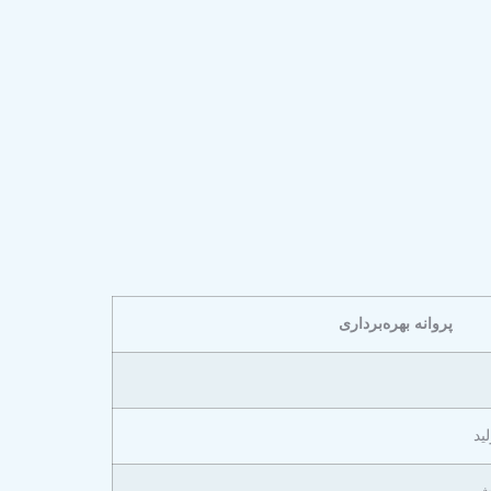
پروانه بهره‌برداری
ید