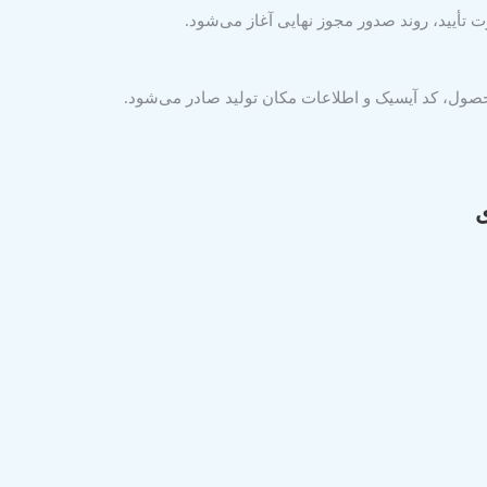
 تأیید، روند صدور مجوز نهایی آغاز می‌شود.
محصول، کد آیسیک و اطلاعات مکان تولید صادر می‌شود.
ی