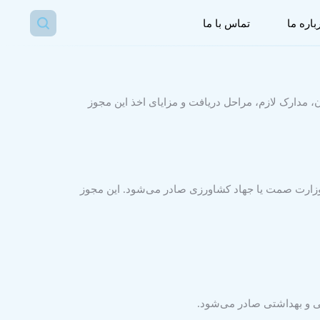
باره ما
تماس با ما
ن، مدارک لازم، مراحل دریافت و مزایای اخذ این مجوز
 وزارت صمت یا جهاد کشاورزی صادر می‌شود. این مجوز
شی و بهداشتی صادر می‌شود.