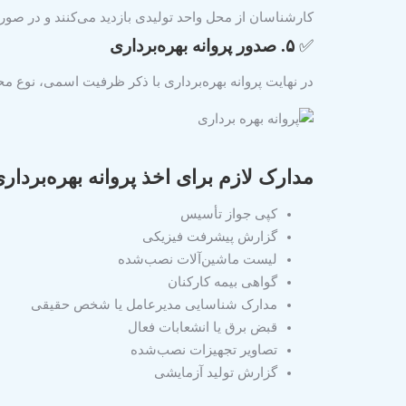
کارشناسان از محل واحد تولیدی بازدید می‌کنند و در صورت
✅
۵. صدور پروانه بهره‌برداری
در نهایت پروانه بهره‌برداری با ذکر ظرفیت اسمی، نوع 
مدارک لازم برای اخذ پروانه بهره‌بردار
کپی جواز تأسیس
گزارش پیشرفت فیزیکی
لیست ماشین‌آلات نصب‌شده
گواهی بیمه کارکنان
مدارک شناسایی مدیرعامل یا شخص حقیقی
قبض برق یا انشعابات فعال
تصاویر تجهیزات نصب‌شده
گزارش تولید آزمایشی