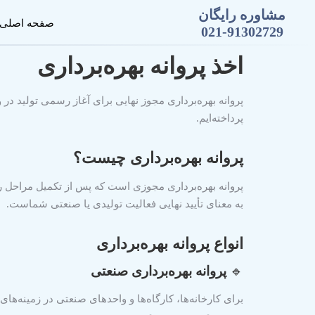
مشاوره رایگان
صفحه اصلی
021-91302729
اخذ پروانه بهره‌برداری
پروانه بهره‌برداری مجوز نهایی برای آغاز رسمی تولید در
پرداخته‌ایم.
پروانه بهره‌برداری چیست؟
پروانه بهره‌برداری مجوزی است که پس از تکمیل مراحل ر
به معنای تأیید نهایی فعالیت تولیدی یا صنعتی شماست.
انواع پروانه بهره‌برداری
🔹
پروانه بهره‌برداری صنعتی
برای کارخانه‌ها، کارگاه‌ها و واحدهای صنعتی در زمینه‌