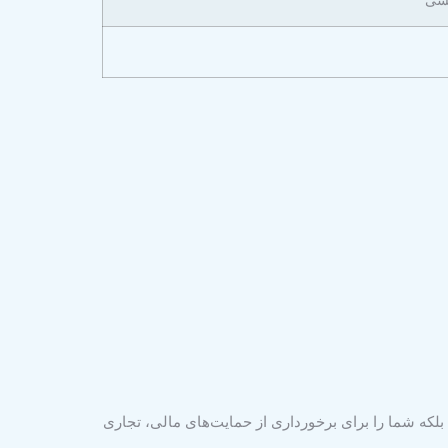
یشی
، بلکه شما را برای برخورداری از حمایت‌های مالی، تجاری